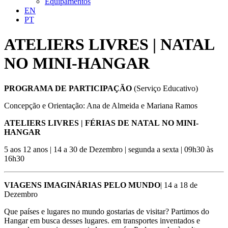
Equipamentos
EN
PT
ATELIERS LIVRES | NATAL
NO MINI-HANGAR
PROGRAMA DE PARTICIPAÇÃO
(Serviço Educativo)
Concepção e Orientação: Ana de Almeida e Mariana Ramos
ATELIERS LIVRES | FÉRIAS DE NATAL NO MINI-
HANGAR
5 aos 12 anos | 14 a 30 de Dezembro | segunda a sexta | 09h30 às
16h30
VIAGENS IMAGINÁRIAS PELO MUNDO
| 14 a 18 de
Dezembro
Que países e lugares no mundo gostarias de visitar? Partimos do
Hangar em busca desses lugares. em transportes inventados e