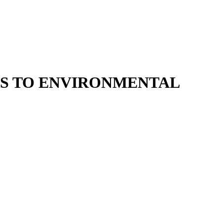
ES TO ENVIRONMENTAL