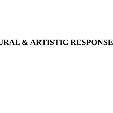
RAL & ARTISTIC RESPONS