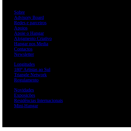
Sobre
Advisory Board
Redes e parceiros
Apoios
Apoie o Hangar
Alojamento Criativo
Hangar nos Media
Contactos
Newsletter
Longitudes
180º Artistas ao Sul
Triangle Network
Regulamento
Novidades
Exposições
Residências Internacionais
Mini-Hangar