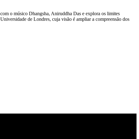
ua com o músico Dhangsha, Aniruddha Das e explora os limites
 Universidade de Londres, cuja visão é ampliar a compreensão dos