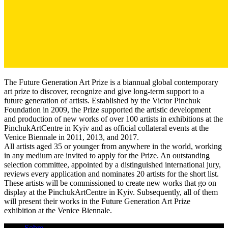
The Future Generation Art Prize is a biannual global contemporary
art prize to discover, recognize and give long-term support to a
future generation of artists. Established by the Victor Pinchuk
Foundation in 2009, the Prize supported the artistic development
and production of new works of over 100 artists in exhibitions at the
PinchukArtCentre in Kyiv and as official collateral events at the
Venice Biennale in 2011, 2013, and 2017.
All artists aged 35 or younger from anywhere in the world, working
in any medium are invited to apply for the Prize. An outstanding
selection committee, appointed by a distinguished international jury,
reviews every application and nominates 20 artists for the short list.
These artists will be commissioned to create new works that go on
display at the PinchukArtCentre in Kyiv. Subsequently, all of them
will present their works in the Future Generation Art Prize
exhibition at the Venice Biennale.
Sobre