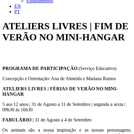
Equipamentos
EN
PT
ATELIERS LIVRES | FIM DE
VERÃO NO MINI-HANGAR
PROGRAMA DE PARTICIPAÇÃO
(Serviço Educativo)
Concepção e Orientação: Ana de Almeida e Mariana Ramos
ATELIERS LIVRES | FÉRIAS DE VERÃO NO MINI-
HANGAR
5 aos 12 anos | 31 de Agosto a 11 de Setembro | segunda a sexta |
09h30 às 16h30
FABULÁRIO
| 31 de Agosto a 4 de Setembro
Os animais são a nossa inspiração e as nossas personagens.