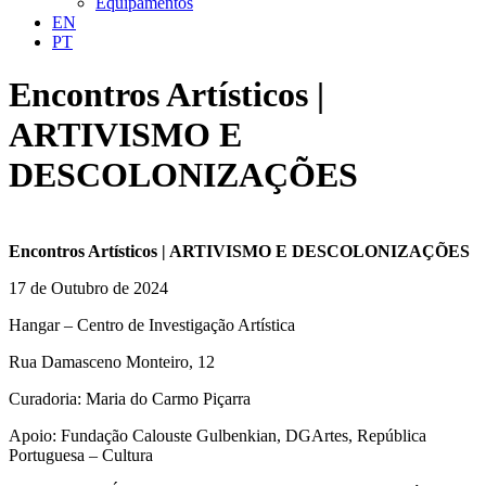
Equipamentos
EN
PT
Encontros Artísticos |
ARTIVISMO E
DESCOLONIZAÇÕES
Encontros Artísticos | ARTIVISMO E DESCOLONIZAÇÕES
17 de Outubro de 2024
Hangar – Centro de Investigação Artística
Rua Damasceno Monteiro, 12
Curadoria: Maria do Carmo Piçarra
Apoio: Fundação Calouste Gulbenkian, DGArtes, República
Portuguesa – Cultura