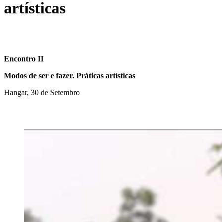
artísticas
Encontro II
Modos de ser e fazer. Práticas artísticas
Hangar, 30 de Setembro