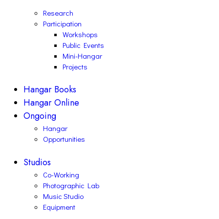
Research
Participation
Workshops
Public Events
Mini-Hangar
Projects
Hangar Books
Hangar Online
Ongoing
Hangar
Opportunities
Studios
Co-Working
Photographic Lab
Music Studio
Equipment