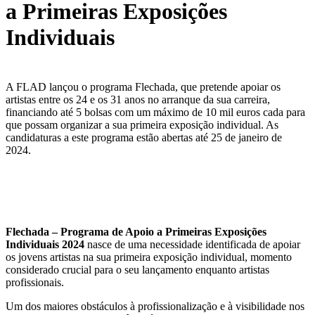
a Primeiras Exposições
Individuais
A FLAD lançou o programa Flechada, que pretende apoiar os
artistas entre os 24 e os 31 anos no arranque da sua carreira,
financiando até 5 bolsas com um máximo de 10 mil euros cada para
que possam organizar a sua primeira exposição individual. As
candidaturas a este programa estão abertas até 25 de janeiro de
2024.
Flechada – Programa de Apoio a Primeiras Exposições
Individuais 2024
nasce de uma necessidade identificada de apoiar
os jovens artistas na sua primeira exposição individual, momento
considerado crucial para o seu lançamento enquanto artistas
profissionais.
Um dos maiores obstáculos à profissionalização e à visibilidade nos