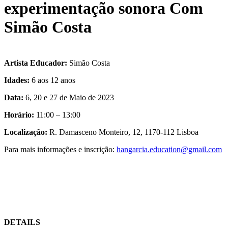
experimentação sonora Com
Simão Costa
Artista Educador:
Simão Costa
Idades:
6 aos 12 anos
Data:
6, 20 e 27 de Maio de 2023
Horário:
11:00 – 13:00
Localização:
R. Damasceno Monteiro, 12, 1170-112 Lisboa
Para mais informações e inscrição:
hangarcia.education@gmail.com
DETAILS