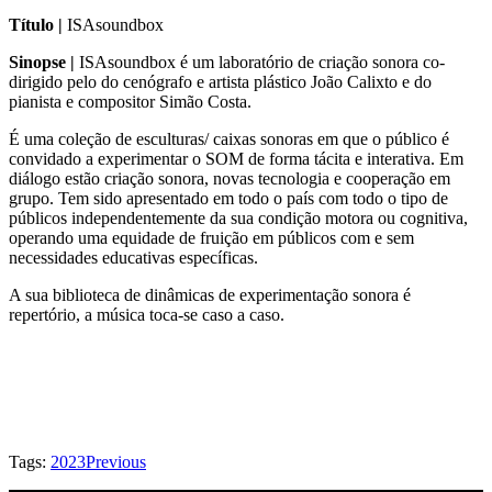
Título |
ISAsoundbox
Sinopse |
ISAsoundbox é um laboratório de criação sonora co-
dirigido pelo do cenógrafo e artista plástico João Calixto e do
pianista e compositor Simão Costa.
É uma coleção de esculturas/ caixas sonoras em que o público é
convidado a experimentar o SOM de forma tácita e interativa. Em
diálogo estão criação sonora, novas tecnologia e cooperação em
grupo. Tem sido apresentado em todo o país com todo o tipo de
públicos independentemente da sua condição motora ou cognitiva,
operando uma equidade de fruição em públicos com e sem
necessidades educativas específicas.
A sua biblioteca de dinâmicas de experimentação sonora é
repertório, a música toca-se caso a caso.
Tags:
2023
Previous