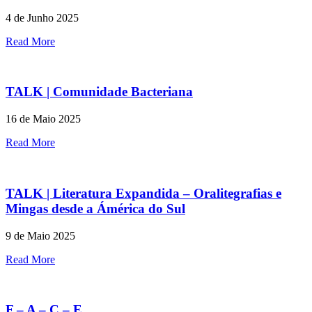
4 de Junho 2025
Read More
TALK | Comunidade Bacteriana
16 de Maio 2025
Read More
TALK | Literatura Expandida – Oralitegrafias e
Mingas desde a Ámérica do Sul
9 de Maio 2025
Read More
F – A – C – E