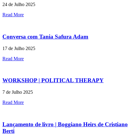
24 de Julho 2025
Read More
Conversa com Tania Safura Adam
17 de Julho 2025
Read More
WORKSHOP | POLITICAL THERAPY
7 de Julho 2025
Read More
Lançamento de livro | Boggiano Heirs de Cristiano
Berti