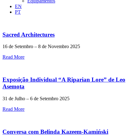
Equipamentos
EN
PT
Sacred Architectures
16 de Setembro – 8 de Novembro 2025
Read More
Exposição Individual “A Riparian Lore” de Leo
Asemota
31 de Julho – 6 de Setembro 2025
Read More
Conversa com Belinda Kazeem-Kamiński