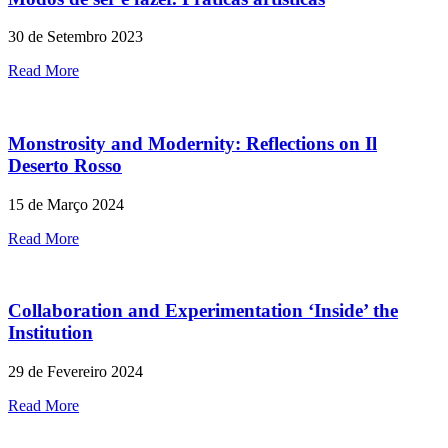
30 de Setembro 2023
Read More
Monstrosity and Modernity: Reflections on Il
Deserto Rosso
15 de Março 2024
Read More
Collaboration and Experimentation ‘Inside’ the
Institution
29 de Fevereiro 2024
Read More