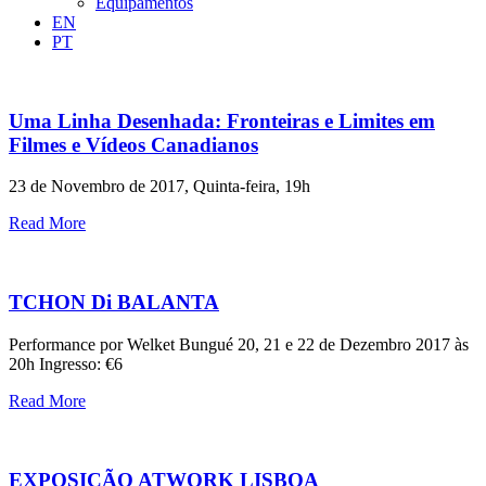
Equipamentos
EN
PT
Uma Linha Desenhada: Fronteiras e Limites em
Filmes e Vídeos Canadianos
23 de Novembro de 2017, Quinta-feira, 19h
Read More
TCHON Di BALANTA
Performance por Welket Bungué 20, 21 e 22 de Dezembro 2017 às
20h Ingresso: €6
Read More
EXPOSIÇÃO ATWORK LISBOA