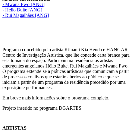
› Mwana Pwo [ANG]
› Hélio Buite [ANG]
› Rui Magalhães [ANG]
Programa concebido pelo artista Kiluanji Kia Henda e HANGAR –
Centro de Investigação Artística, que lhe concede carta branca para
esta tomada do espaço. Participam na residência os artistas
emergentes angolanos Hélio Buite, Rui Magalhães e Mwana Pwo.
O programa extende-se a práticas artísticas que comunicam a partir
de processos criativos que estarão abertos ao público e que se
iniciam a partir de um programa de residência precedido por uma
exposição e performances.
Em breve mais informações sobre o programa completo.
Projeto inserido no programa DGARTES
ARTISTAS