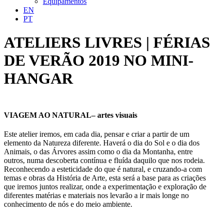
Equipamentos
EN
PT
ATELIERS LIVRES | FÉRIAS
DE VERÃO 2019 NO MINI-
HANGAR
VIAGEM AO NATURAL– artes visuais
Este atelier iremos, em cada dia, pensar e criar a partir de um
elemento da Natureza diferente. Haverá o dia do Sol e o dia dos
Animais, o das Árvores assim como o dia da Montanha, entre
outros, numa descoberta contínua e fluída daquilo que nos rodeia.
Reconhecendo a esteticidade do que é natural, e cruzando-a com
temas e obras da História de Arte, esta será a base para as criações
que iremos juntos realizar, onde a experimentação e exploração de
diferentes matérias e materiais nos levarão a ir mais longe no
conhecimento de nós e do meio ambiente.