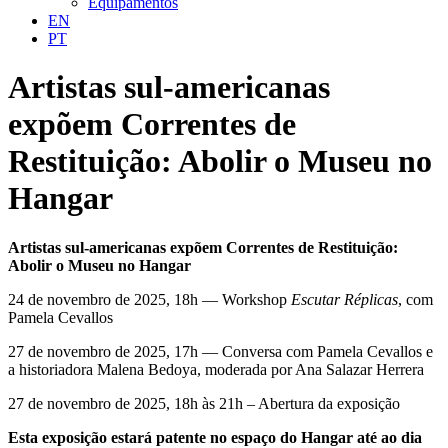
Equipamentos
EN
PT
Artistas sul-americanas
expõem Correntes de
Restituição: Abolir o Museu no
Hangar
Artistas sul-americanas expõem Correntes de Restituição:
Abolir o Museu no Hangar
24 de novembro de 2025, 18h — Workshop
Escutar Réplicas
, com
Pamela Cevallos
27 de novembro de 2025, 17h — Conversa com Pamela Cevallos e
a historiadora Malena Bedoya, moderada por Ana Salazar Herrera
27 de novembro de 2025, 18h às 21h – Abertura da exposição
Esta exposição estará patente no espaço do Hangar até ao dia