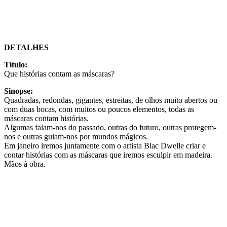
DETALHES
Título:
Que histórias contam as máscaras?
Sinopse:
Quadradas, redondas, gigantes, estreitas, de olhos muito abertos ou
com duas bocas, com muitos ou poucos elementos, todas as
máscaras contam histórias.
Algumas falam-nos do passado, outras do futuro, outras protegem-
nos e outras guiam-nos por mundos mágicos.
Em janeiro iremos juntamente com o artista Blac Dwelle criar e
contar histórias com as máscaras que iremos esculpir em madeira.
Mãos à obra.