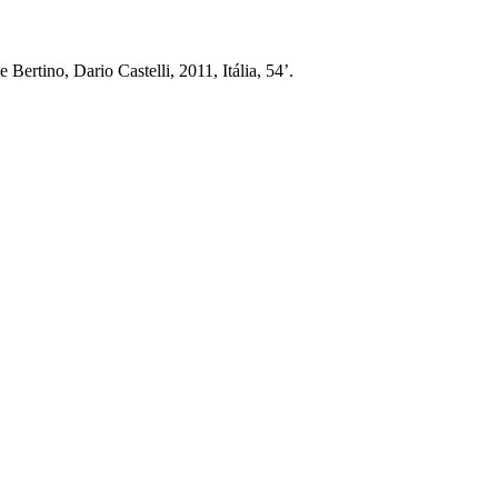
ertino, Dario Castelli, 2011, Itália, 54’.