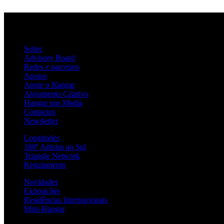
Sobre
Advisory Board
Redes e parceiros
Apoios
Apoie o Hangar
Alojamento Criativo
Hangar nos Media
Contactos
Newsletter
Longitudes
180º Artistas ao Sul
Triangle Network
Regulamento
Novidades
Exposições
Residências Internacionais
Mini-Hangar