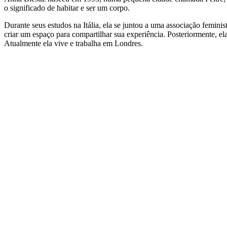
o significado de habitar e ser um corpo.
Durante seus estudos na Itália, ela se juntou a uma associação femini
criar um espaço para compartilhar sua experiência. Posteriormente,
Atualmente ela vive e trabalha em Londres.