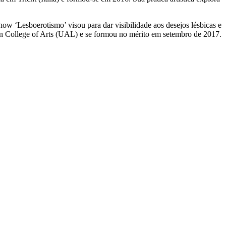
how ‘Lesboerotismo’ visou para dar visibilidade aos desejos lésbicas e
on College of Arts (UAL) e se formou no mérito em setembro de 2017.