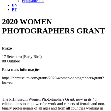
Equipamentos
EN
PT
2020 WOMEN
PHOTOGRAPHERS GRANT
Prazo
17 Setembro (Early Bird)
08 Outubro
Para mais informações
https://phmuseum.com/grants/2020-women-photographers-grant?
loc=eu
The PHmuseum Women Photographers Grant, now in its 4th
edition, aims to empower the work and careers of female and non-
binary professionals of all ages and from all countries working in